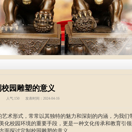
制校园雕塑的意义
人气:
150
发表时间：2024-04-16
的艺术形式，常常以其独特的魅力和深刻的内涵，为我们
美化校园环境的重要手段，更是一种文化传承和教育引领
方面探讨定制校园雕塑的意义。