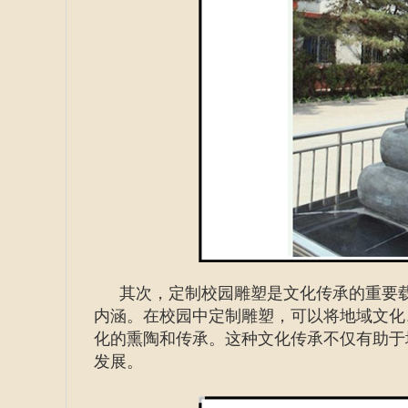
其次，定制校园雕塑是文化传承的重要
内涵。在校园中定制雕塑，可以将地域文化
化的熏陶和传承。这种文化传承不仅有助于
发展。