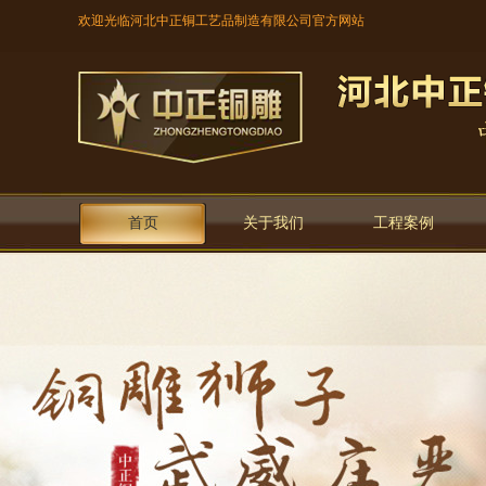
欢迎光临河北中正铜工艺品制造有限公司官方网站
首页
关于我们
工程案例