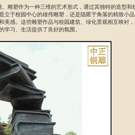
境。雕塑作为一种三维的艺术形式，通过其独特的造型和
是立于校园中心的雄伟雕塑，还是隐匿于角落的精致小品
和美感。这些雕塑作品与校园建筑、绿化景观相互映衬，
的学习、生活提供了良好的氛围。