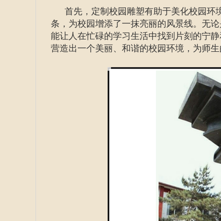
首先，定制校园雕塑有助于美化校园环
条，为校园增添了一抹亮丽的风景线。无论
能让人在忙碌的学习生活中找到片刻的宁静
营造出一个美丽、和谐的校园环境，为师生