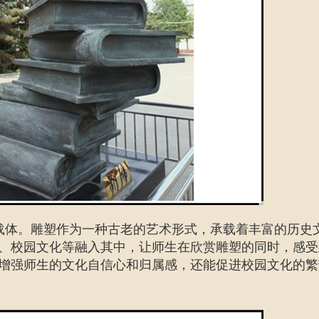
载体。雕塑作为一种古老的艺术形式，承载着丰富的历史
、校园文化等融入其中，让师生在欣赏雕塑的同时，感受
增强师生的文化自信心和归属感，还能促进校园文化的繁