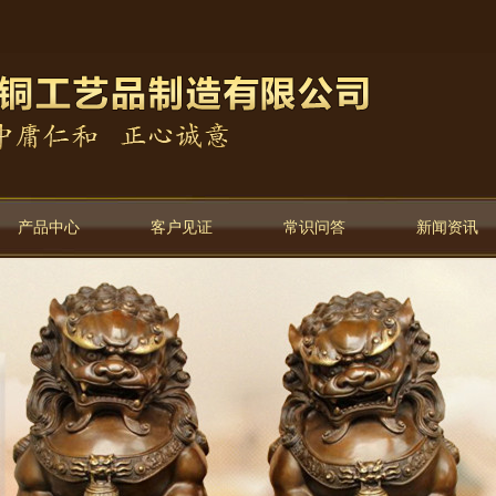
产品中心
客户见证
常识问答
新闻资讯