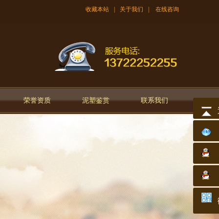
收藏本站
|
关于我们
|
在线咨询
荣誉资质
泥塑鉴赏
联系我们