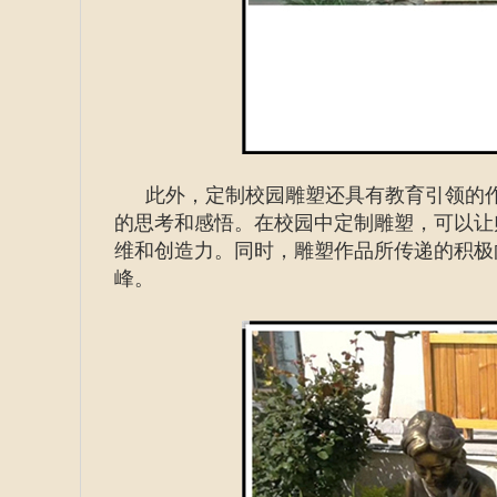
此外，定制校园雕塑还具有教育引领的
的思考和感悟。在校园中定制雕塑，可以让
维和创造力。同时，雕塑作品所传递的积极
峰。