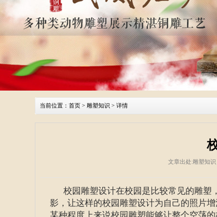
当前位置：
首页
>
雕塑知识
> 详情
文章出处:雕塑知识
校园雕塑设计在校园是比较常见的雕塑
影，让这样的校园雕塑设计为自己的照片增
某种程度上来说校园雕塑能够让整个空荡的