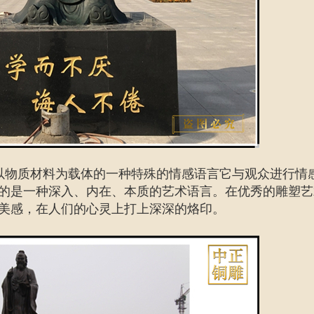
以物质材料为载体的一种特殊的情感语言它与观众进行情
的是一种深入、内在、本质的艺术语言。在优秀的雕塑艺
美感，在人们的心灵上打上深深的烙印。