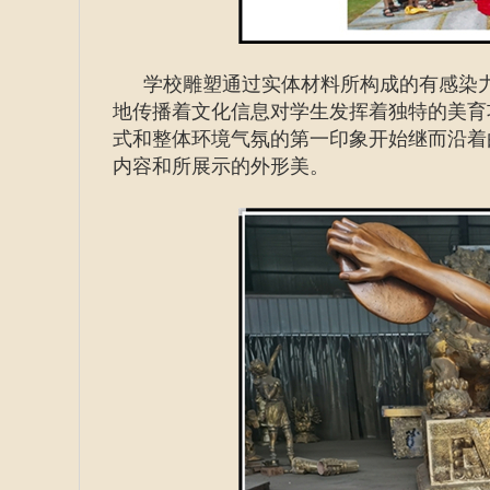
学校雕塑通过实体材料所构成的有感染
地传播着文化信息对学生发挥着独特的美育
式和整体环境气氛的第一印象开始继而沿着
内容和所展示的外形美。