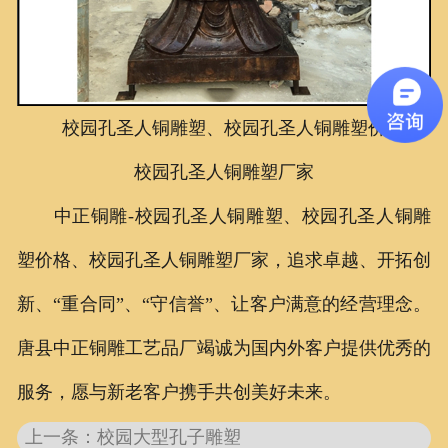
联系我们
校园孔圣人铜雕塑、校园孔圣人铜雕塑价格、
校园孔圣人铜雕塑厂家
中正铜雕-
校园孔圣人铜雕塑、校园孔圣人铜雕
塑价格、校园孔圣人铜雕塑厂家
，追求卓越、开拓创
新、“重合同”、“守信誉”、让客户满意的经营理念。
唐县中正铜雕工艺品厂竭诚为国内外客户提供优秀的
服务，愿与新老客户携手共创美好未来。
上一条：
校园大型孔子雕塑